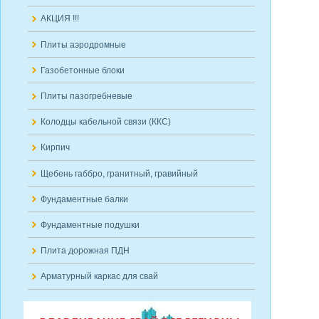
АКЦИЯ !!!
Плиты аэродромные
Газобетонные блоки
Плиты пазогребневые
Колодцы кабельной связи (ККС)
Кирпич
Щебень габбро, гранитный, гравийный
Фундаментные балки
Фундаментные подушки
Плита дорожная ПДН
Арматурный каркас для свай