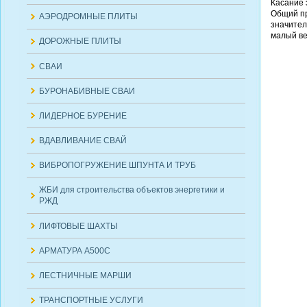
Касание 
Общий пр
АЭРОДРОМНЫЕ ПЛИТЫ
значител
малый ве
ДОРОЖНЫЕ ПЛИТЫ
СВАИ
БУРОНАБИВНЫЕ СВАИ
ЛИДЕРНОЕ БУРЕНИЕ
ВДАВЛИВАНИЕ СВАЙ
ВИБРОПОГРУЖЕНИЕ ШПУНТА И ТРУБ
ЖБИ для строительства объектов энергетики и
РЖД
ЛИФТОВЫЕ ШАХТЫ
АРМАТУРА А500С
ЛЕСТНИЧНЫЕ МАРШИ
ТРАНСПОРТНЫЕ УСЛУГИ