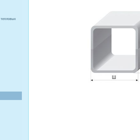
 тепловых