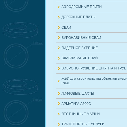
АЭРОДРОМНЫЕ ПЛИТЫ
ДОРОЖНЫЕ ПЛИТЫ
СВАИ
БУРОНАБИВНЫЕ СВАИ
ЛИДЕРНОЕ БУРЕНИЕ
ВДАВЛИВАНИЕ СВАЙ
ВИБРОПОГРУЖЕНИЕ ШПУНТА И ТРУБ
ЖБИ для строительства объектов энерг
РЖД
ЛИФТОВЫЕ ШАХТЫ
АРМАТУРА А500С
ЛЕСТНИЧНЫЕ МАРШИ
ТРАНСПОРТНЫЕ УСЛУГИ