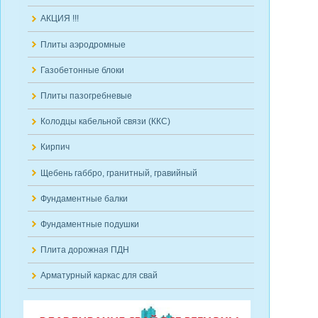
АКЦИЯ !!!
Плиты аэродромные
Газобетонные блоки
Плиты пазогребневые
Колодцы кабельной связи (ККС)
Кирпич
Щебень габбро, гранитный, гравийный
Фундаментные балки
Фундаментные подушки
Плита дорожная ПДН
Арматурный каркас для свай