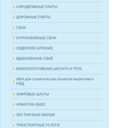
АЭРОДРОМНЫЕ ПЛИТЫ
ДОРОЖНЫЕ ПЛИТЫ
СВАИ
БУРОНАБИВНЫЕ СВАИ
ЛИДЕРНОЕ БУРЕНИЕ
ВДАВЛИВАНИЕ СВАЙ
ВИБРОПОГРУЖЕНИЕ ШПУНТА И ТРУБ
ЖБИ для строительства объектов энергетики и
РЖД
ЛИФТОВЫЕ ШАХТЫ
АРМАТУРА А500С
ЛЕСТНИЧНЫЕ МАРШИ
ТРАНСПОРТНЫЕ УСЛУГИ