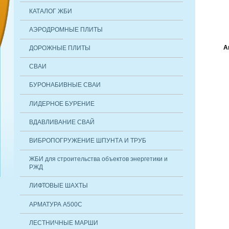
КАТАЛОГ ЖБИ
АЭРОДРОМНЫЕ ПЛИТЫ
А
ДОРОЖНЫЕ ПЛИТЫ
СВАИ
БУРОНАБИВНЫЕ СВАИ
ЛИДЕРНОЕ БУРЕНИЕ
ВДАВЛИВАНИЕ СВАЙ
ВИБРОПОГРУЖЕНИЕ ШПУНТА И ТРУБ
ЖБИ для строительства объектов энергетики и
РЖД
ЛИФТОВЫЕ ШАХТЫ
АРМАТУРА А500С
ЛЕСТНИЧНЫЕ МАРШИ