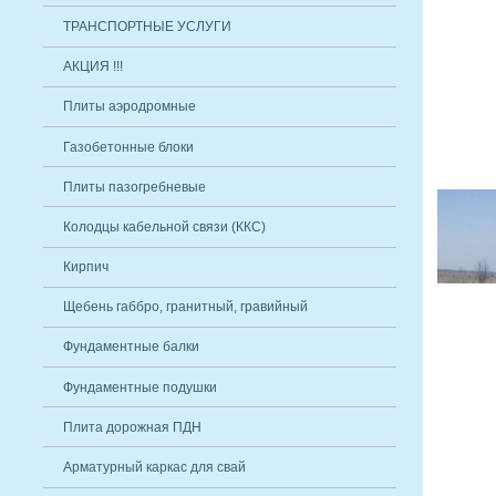
ТРАНСПОРТНЫЕ УСЛУГИ
АКЦИЯ !!!
Плиты аэродромные
Газобетонные блоки
Плиты пазогребневые
Колодцы кабельной связи (ККС)
Кирпич
Щебень габбро, гранитный, гравийный
Фундаментные балки
Фундаментные подушки
Плита дорожная ПДН
Арматурный каркас для свай