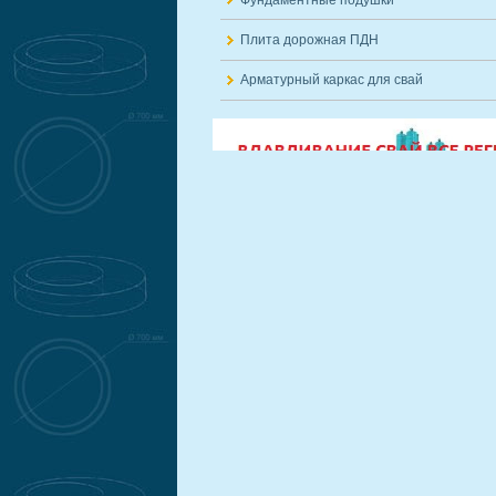
Плита дорожная ПДН
Арматурный каркас для свай