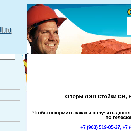
.ru
Опоры ЛЭП Стойки СВ, В
Чтобы оформить заказ и получить допо
по телефо
+7 (903) 519-05-37, +7 