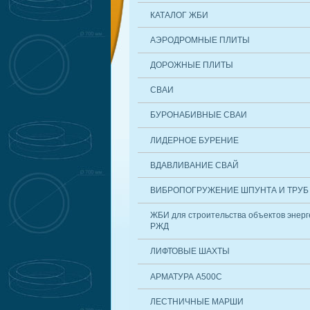
КАТАЛОГ ЖБИ
АЭРОДРОМНЫЕ ПЛИТЫ
ДОРОЖНЫЕ ПЛИТЫ
СВАИ
БУРОНАБИВНЫЕ СВАИ
ЛИДЕРНОЕ БУРЕНИЕ
ВДАВЛИВАНИЕ СВАЙ
ВИБРОПОГРУЖЕНИЕ ШПУНТА И ТРУБ
ЖБИ для строительства объектов энерг
РЖД
ЛИФТОВЫЕ ШАХТЫ
АРМАТУРА А500С
ЛЕСТНИЧНЫЕ МАРШИ