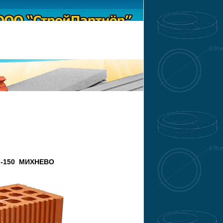
 М-150 МИХНЕВО